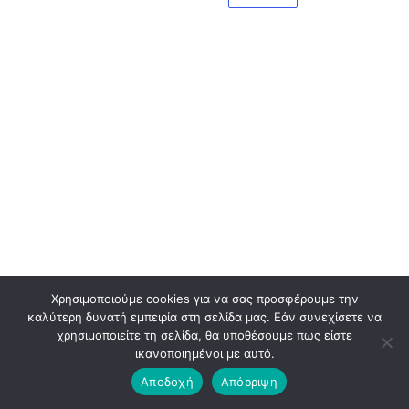
Χρησιμοποιούμε cookies για να σας προσφέρουμε την
καλύτερη δυνατή εμπειρία στη σελίδα μας. Εάν συνεχίσετε να
χρησιμοποιείτε τη σελίδα, θα υποθέσουμε πως είστε
ικανοποιημένοι με αυτό.
Αποδοχή
Απόρριψη