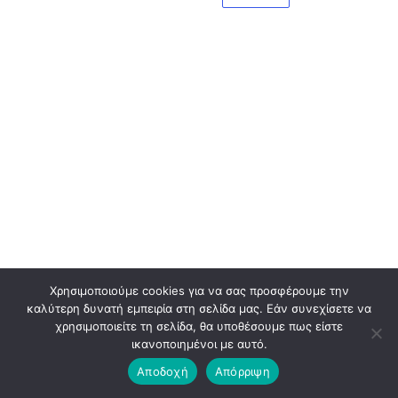
Χρησιμοποιούμε cookies για να σας προσφέρουμε την
καλύτερη δυνατή εμπειρία στη σελίδα μας. Εάν συνεχίσετε να
χρησιμοποιείτε τη σελίδα, θα υποθέσουμε πως είστε
ικανοποιημένοι με αυτό.
Αποδοχή
Απόρριψη