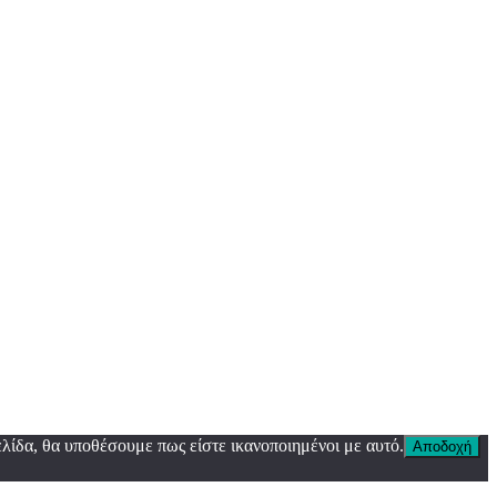
λίδα, θα υποθέσουμε πως είστε ικανοποιημένοι με αυτό.
Αποδοχή