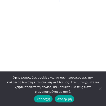
Χρησιμοποιούμε cookies για να σας προσφέρουμε την
καλύτερη δυνατή εμπειρία στη σελίδα μας. Εάν συνεχίσετε να
χρησιμοποιείτε τη σελίδα, θα υποθέσουμε πως είστε
ικανοποιημένοι με αυτό.
Αποδοχή
Απόρριψη