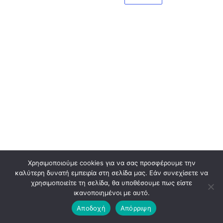
Χρησιμοποιούμε cookies για να σας προσφέρουμε την
καλύτερη δυνατή εμπειρία στη σελίδα μας. Εάν συνεχίσετε να
χρησιμοποιείτε τη σελίδα, θα υποθέσουμε πως είστε
ικανοποιημένοι με αυτό.
Αποδοχή
Απόρριψη