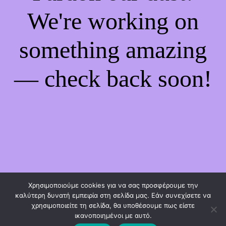
We're working on
something amazing
— check back soon!
Χρησιμοποιούμε cookies για να σας προσφέρουμε την
καλύτερη δυνατή εμπειρία στη σελίδα μας. Εάν συνεχίσετε να
χρησιμοποιείτε τη σελίδα, θα υποθέσουμε πως είστε
ικανοποιημένοι με αυτό.