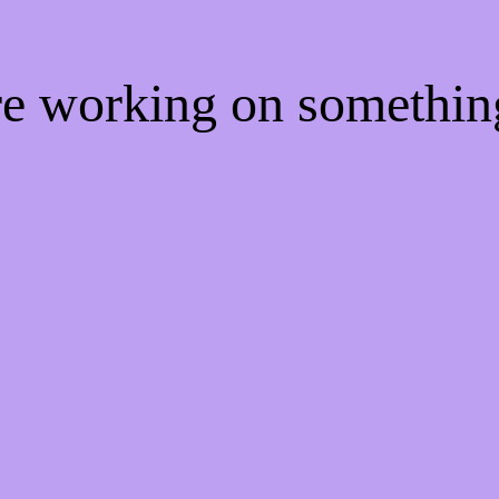
're working on somethi