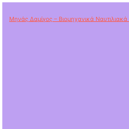
Μηνάς Δαμίγος – Βιομηχανικά Ναυτιλιακά 