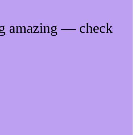
ng amazing — check