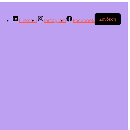
Σύνδεση
Linkedin
Instagram
Facebook