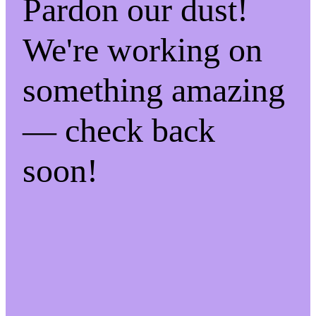
Pardon our dust!
We're working on
something amazing
— check back
soon!