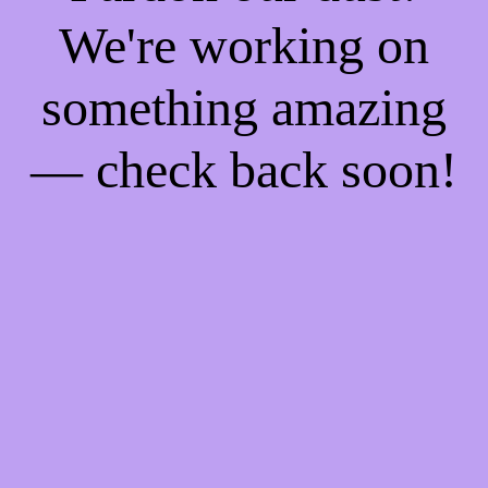
We're working on
something amazing
— check back soon!