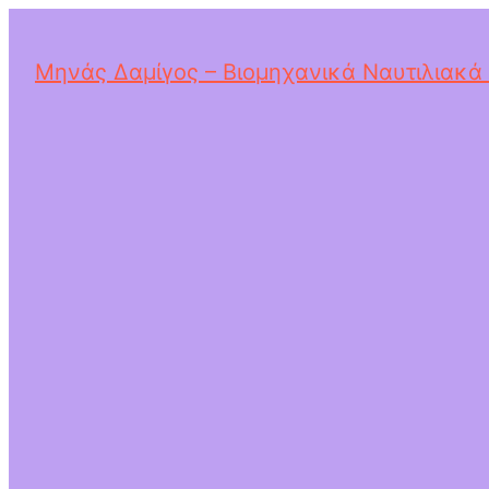
Μηνάς Δαμίγος – Βιομηχανικά Ναυτιλιακά 