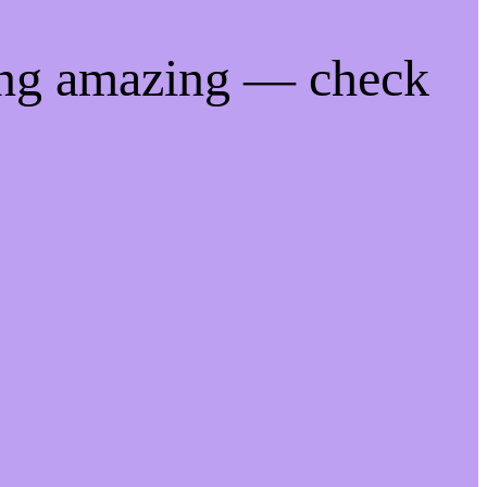
ing amazing — check