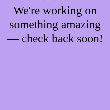
We're working on
something amazing
— check back soon!