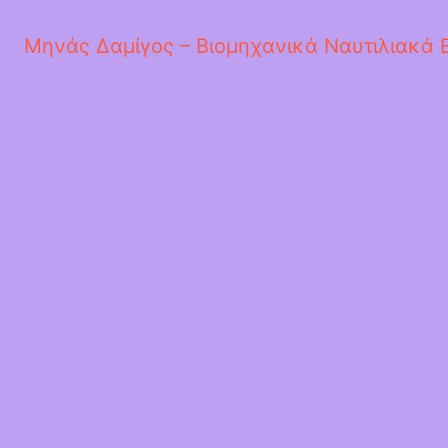
Μηνάς Δαμίγος – Βιομηχανικά Ναυτιλιακά 