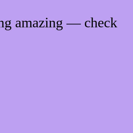
ing amazing — check