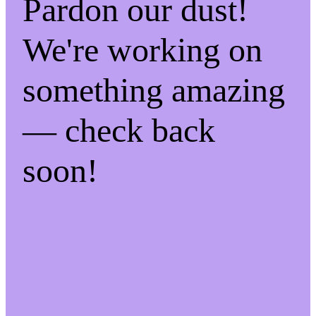
Pardon our dust!
We're working on
something amazing
— check back
soon!