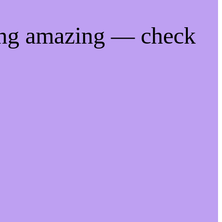
ing amazing — check