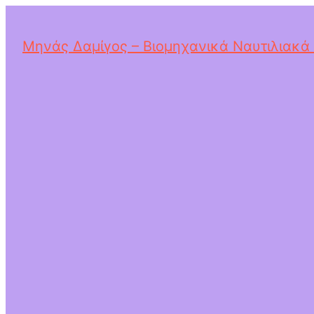
Μηνάς Δαμίγος – Βιομηχανικά Ναυτιλιακά 