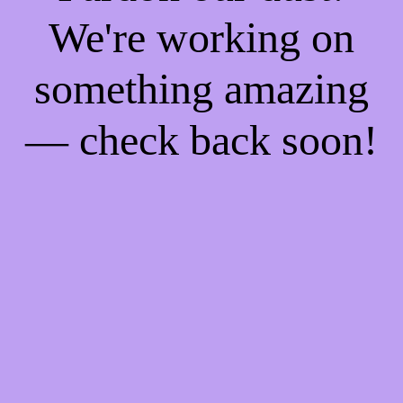
We're working on
something amazing
— check back soon!